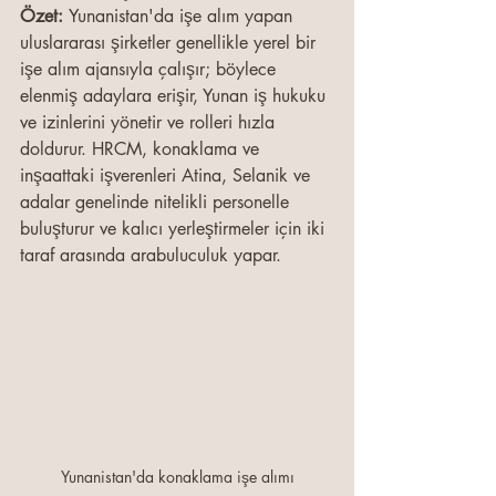
Özet: 
Yunanistan'da işe alım yapan 
uluslararası şirketler genellikle yerel bir 
işe alım ajansıyla çalışır; böylece 
elenmiş adaylara erişir, Yunan iş hukuku 
ve izinlerini yönetir ve rolleri hızla 
doldurur. HRCM, konaklama ve 
inşaattaki işverenleri Atina, Selanik ve 
adalar genelinde nitelikli personelle 
buluşturur ve kalıcı yerleştirmeler için iki 
taraf arasında arabuluculuk yapar.
Yunanistan'da konaklama işe alımı